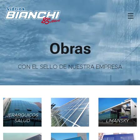
Obras
CON EL SELLO DE NUESTRA EMPRESA
JERARQUICOS
SALUD
LIMANSKY